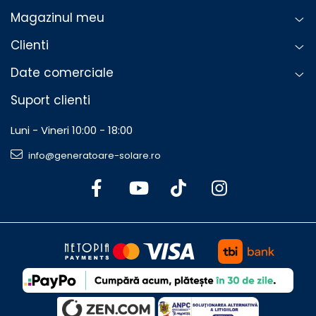
Magazinul meu
Clienti
Date comerciale
Suport clienti
Luni - Vineri 10:00 - 18:00
info@generatoare-solare.ro