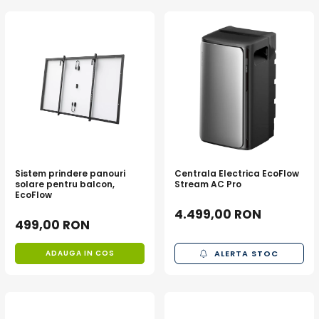
Sistem prindere panouri
Centrala Electrica EcoFlow
solare pentru balcon,
Stream AC Pro
EcoFlow
4.499,00 RON
499,00 RON
ADAUGA IN COS
ALERTA STOC