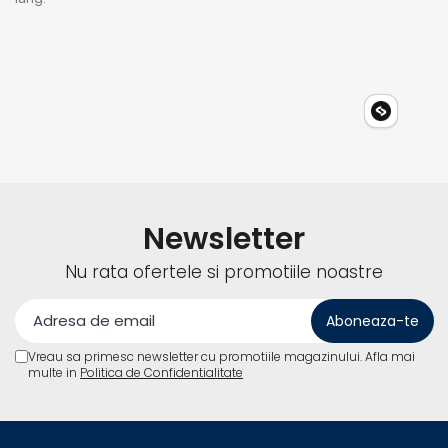
Newsletter
Nu rata ofertele si promotiile noastre
Vreau sa primesc newsletter cu promotiile magazinului. Afla mai
multe in
Politica de Confidentialitate