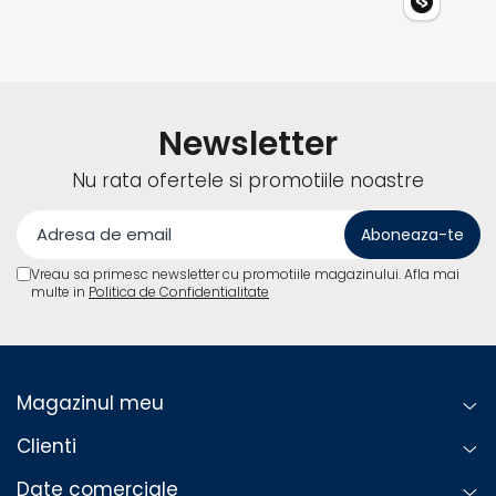
Newsletter
Nu rata ofertele si promotiile noastre
Vreau sa primesc newsletter cu promotiile magazinului. Afla mai
multe in
Politica de Confidentialitate
Magazinul meu
Clienti
Date comerciale