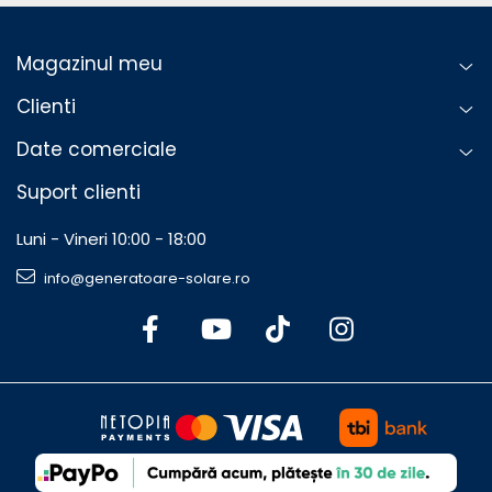
Magazinul meu
Clienti
Date comerciale
Suport clienti
Luni - Vineri 10:00 - 18:00
info@generatoare-solare.ro