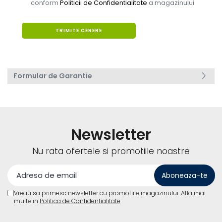
conform
Politicii de Confidentialitate
a magazinului
Formular de Garantie
Newsletter
Nu rata ofertele si promotiile noastre
Vreau sa primesc newsletter cu promotiile magazinului. Afla mai
multe in
Politica de Confidentialitate