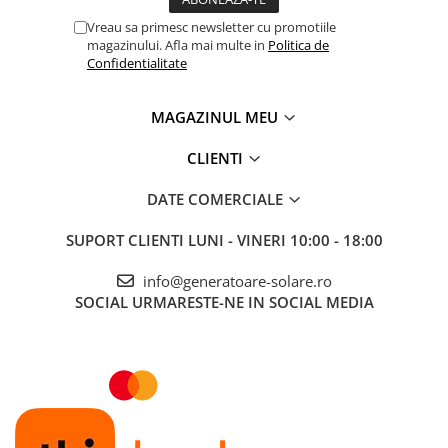
Vreau sa primesc newsletter cu promotiile
magazinului. Afla mai multe in
Politica de
Confidentialitate
MAGAZINUL MEU
CLIENTI
DATE COMERCIALE
SUPORT CLIENTI
LUNI - VINERI 10:00 - 18:00
info@generatoare-solare.ro
SOCIAL
URMARESTE-NE IN SOCIAL MEDIA