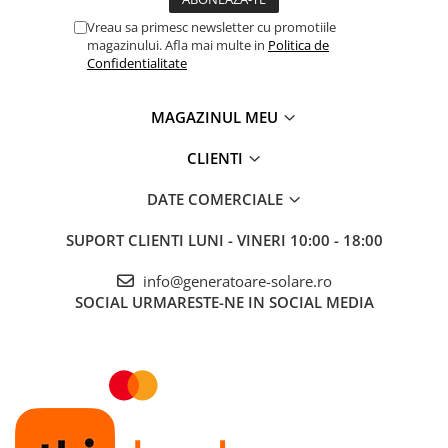
Vreau sa primesc newsletter cu promotiile
magazinului. Afla mai multe in
Politica de
Confidentialitate
MAGAZINUL MEU
CLIENTI
DATE COMERCIALE
SUPORT CLIENTI
LUNI - VINERI 10:00 - 18:00
info@generatoare-solare.ro
SOCIAL
URMARESTE-NE IN SOCIAL MEDIA