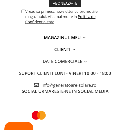
Vreau sa primesc newsletter cu promotiile
magazinului. Afla mai multe in
Politica de
Confidentialitate
MAGAZINUL MEU
CLIENTI
DATE COMERCIALE
SUPORT CLIENTI
LUNI - VINERI 10:00 - 18:00
info@generatoare-solare.ro
SOCIAL
URMARESTE-NE IN SOCIAL MEDIA