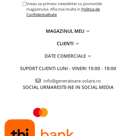
Vreau sa primesc newsletter cu promotiile
magazinului. Afla mai multe in
Politica de
Confidentialitate
MAGAZINUL MEU
CLIENTI
DATE COMERCIALE
SUPORT CLIENTI
LUNI - VINERI 10:00 - 18:00
info@generatoare-solare.ro
SOCIAL
URMARESTE-NE IN SOCIAL MEDIA