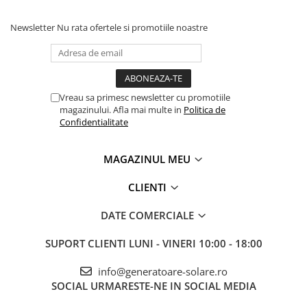
Newsletter
Nu rata ofertele si promotiile noastre
Vreau sa primesc newsletter cu promotiile
magazinului. Afla mai multe in
Politica de
Confidentialitate
MAGAZINUL MEU
CLIENTI
DATE COMERCIALE
SUPORT CLIENTI
LUNI - VINERI 10:00 - 18:00
info@generatoare-solare.ro
SOCIAL
URMARESTE-NE IN SOCIAL MEDIA