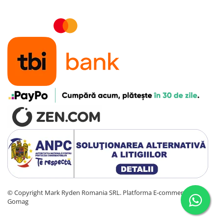
©️ Copyright Mark Ryden Romania SRL.
Platforma E-commerce by
Gomag