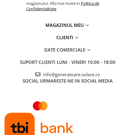
magazinului. Afla mai multe in
Politica de
Confidentialitate
MAGAZINUL MEU
CLIENTI
DATE COMERCIALE
SUPORT CLIENTI
LUNI - VINERI 10:00 - 18:00
info@generatoare-solare.ro
SOCIAL
URMARESTE-NE IN SOCIAL MEDIA