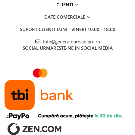
CLIENTI
DATE COMERCIALE
SUPORT CLIENTI
LUNI - VINERI 10:00 - 18:00
info@generatoare-solare.ro
SOCIAL
URMARESTE-NE IN SOCIAL MEDIA