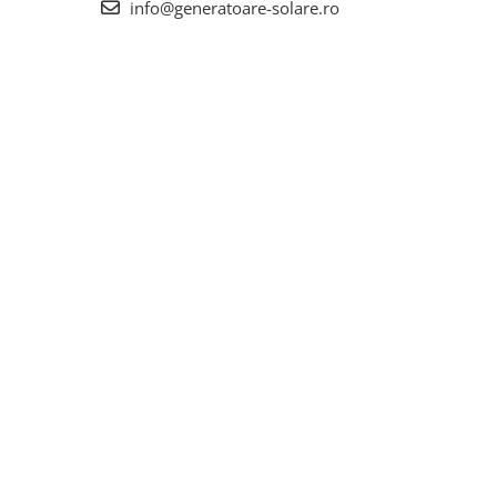
info@generatoare-solare.ro