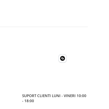
SUPORT CLIENTI
LUNI - VINERI 10:00
- 18:00