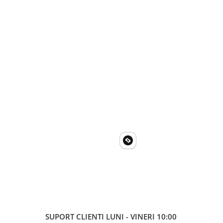
SUPORT CLIENTI
LUNI - VINERI 10:00