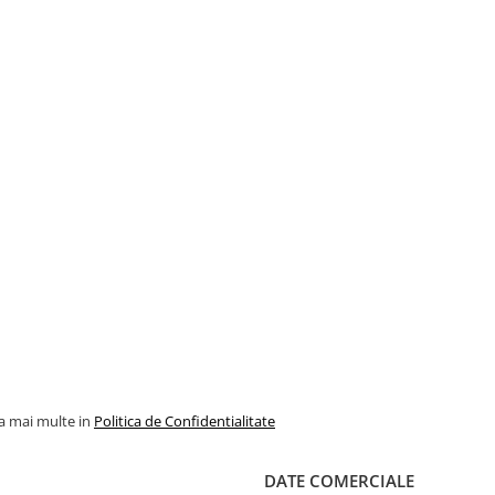
la mai multe in
Politica de Confidentialitate
DATE COMERCIALE