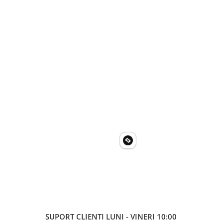
SUPORT CLIENTI
LUNI - VINERI 10:00