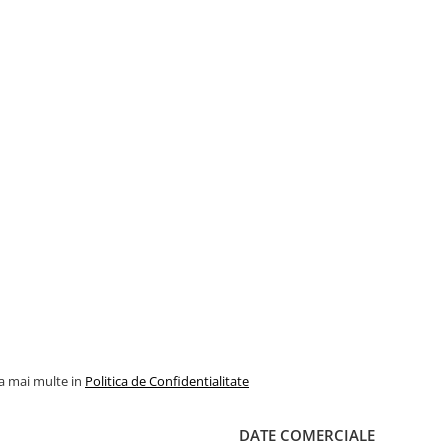
la mai multe in
Politica de Confidentialitate
DATE COMERCIALE