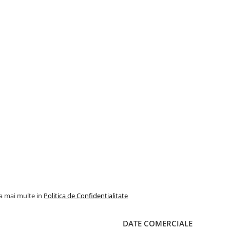
la mai multe in
Politica de Confidentialitate
DATE COMERCIALE