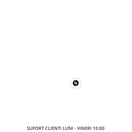
SUPORT CLIENTI
LUNI - VINERI 10:00