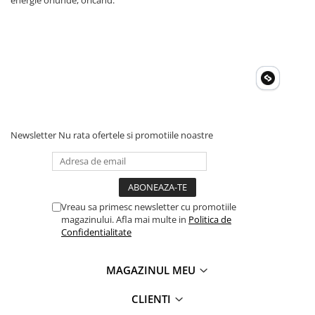
energie oriunde, oricând.
Newsletter
Nu rata ofertele si promotiile noastre
Vreau sa primesc newsletter cu promotiile
magazinului. Afla mai multe in
Politica de
Confidentialitate
MAGAZINUL MEU
CLIENTI