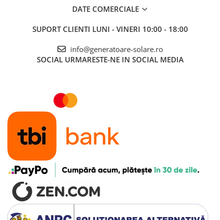
DATE COMERCIALE
SUPORT CLIENTI
LUNI - VINERI 10:00 - 18:00
info@generatoare-solare.ro
SOCIAL
URMARESTE-NE IN SOCIAL MEDIA