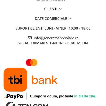
CLIENTI
DATE COMERCIALE
SUPORT CLIENTI
LUNI - VINERI 10:00 - 18:00
info@generatoare-solare.ro
SOCIAL
URMARESTE-NE IN SOCIAL MEDIA