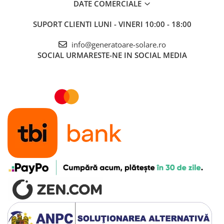
DATE COMERCIALE
SUPORT CLIENTI
LUNI - VINERI 10:00 - 18:00
info@generatoare-solare.ro
SOCIAL
URMARESTE-NE IN SOCIAL MEDIA