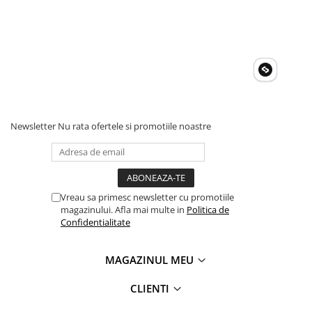
Newsletter
Nu rata ofertele si promotiile noastre
Vreau sa primesc newsletter cu promotiile
magazinului. Afla mai multe in
Politica de
Confidentialitate
MAGAZINUL MEU
CLIENTI