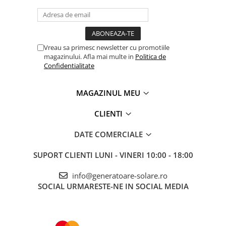
Vreau sa primesc newsletter cu promotiile
magazinului. Afla mai multe in
Politica de
Confidentialitate
MAGAZINUL MEU
CLIENTI
DATE COMERCIALE
SUPORT CLIENTI
LUNI - VINERI 10:00 - 18:00
info@generatoare-solare.ro
SOCIAL
URMARESTE-NE IN SOCIAL MEDIA