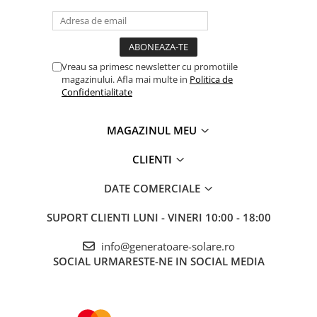
Vreau sa primesc newsletter cu promotiile
magazinului. Afla mai multe in
Politica de
Confidentialitate
MAGAZINUL MEU
CLIENTI
DATE COMERCIALE
SUPORT CLIENTI
LUNI - VINERI 10:00 - 18:00
info@generatoare-solare.ro
SOCIAL
URMARESTE-NE IN SOCIAL MEDIA