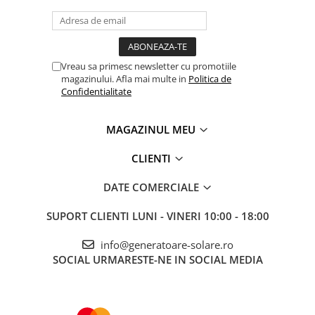
Vreau sa primesc newsletter cu promotiile
magazinului. Afla mai multe in
Politica de
Confidentialitate
MAGAZINUL MEU
CLIENTI
DATE COMERCIALE
SUPORT CLIENTI
LUNI - VINERI 10:00 - 18:00
info@generatoare-solare.ro
SOCIAL
URMARESTE-NE IN SOCIAL MEDIA