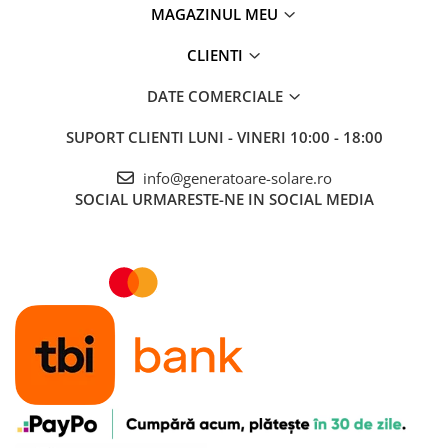
MAGAZINUL MEU
CLIENTI
DATE COMERCIALE
SUPORT CLIENTI
LUNI - VINERI 10:00 - 18:00
info@generatoare-solare.ro
SOCIAL
URMARESTE-NE IN SOCIAL MEDIA