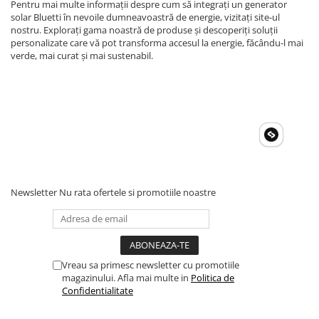
Pentru mai multe informații despre cum să integrați un generator
solar Bluetti în nevoile dumneavoastră de energie, vizitați site-ul
nostru. Explorați gama noastră de produse și descoperiți soluții
personalizate care vă pot transforma accesul la energie, făcându-l mai
verde, mai curat și mai sustenabil.
Newsletter
Nu rata ofertele si promotiile noastre
Vreau sa primesc newsletter cu promotiile
magazinului. Afla mai multe in
Politica de
Confidentialitate