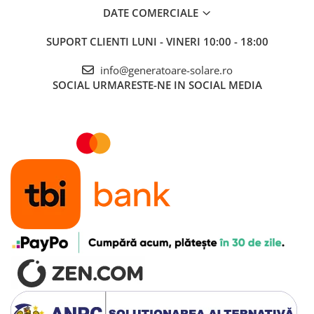
DATE COMERCIALE
SUPORT CLIENTI
LUNI - VINERI 10:00 - 18:00
info@generatoare-solare.ro
SOCIAL
URMARESTE-NE IN SOCIAL MEDIA