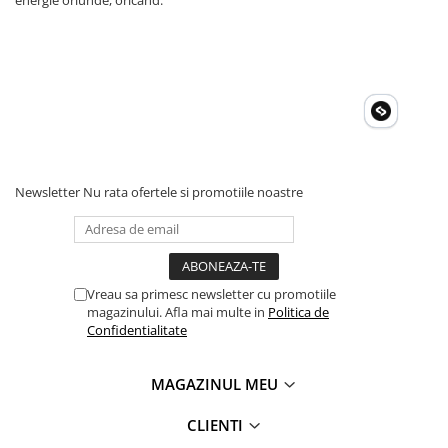
energie oriunde, oricând.
Newsletter
Nu rata ofertele si promotiile noastre
Vreau sa primesc newsletter cu promotiile
magazinului. Afla mai multe in
Politica de
Confidentialitate
MAGAZINUL MEU
CLIENTI