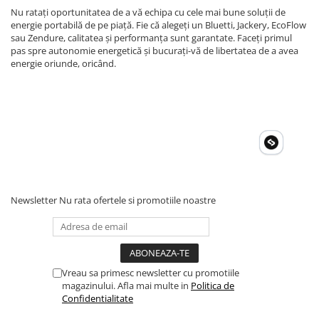
Nu ratați oportunitatea de a vă echipa cu cele mai bune soluții de
energie portabilă de pe piață. Fie că alegeți un Bluetti, Jackery, EcoFlow
sau Zendure, calitatea și performanța sunt garantate. Faceți primul
pas spre autonomie energetică și bucurați-vă de libertatea de a avea
energie oriunde, oricând.
Newsletter
Nu rata ofertele si promotiile noastre
Vreau sa primesc newsletter cu promotiile
magazinului. Afla mai multe in
Politica de
Confidentialitate