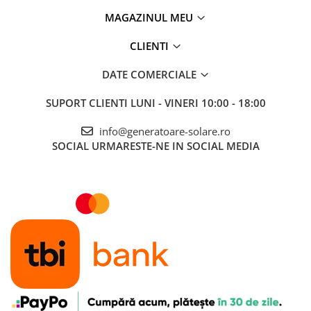
MAGAZINUL MEU
CLIENTI
DATE COMERCIALE
SUPORT CLIENTI
LUNI - VINERI 10:00 - 18:00
info@generatoare-solare.ro
SOCIAL
URMARESTE-NE IN SOCIAL MEDIA