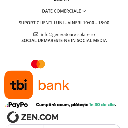
DATE COMERCIALE
SUPORT CLIENTI
LUNI - VINERI 10:00 - 18:00
info@generatoare-solare.ro
SOCIAL
URMARESTE-NE IN SOCIAL MEDIA