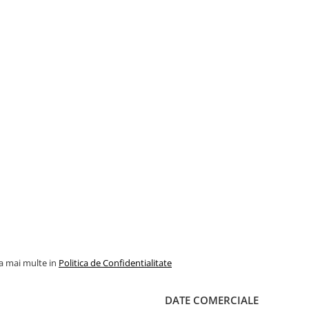
la mai multe in
Politica de Confidentialitate
DATE COMERCIALE