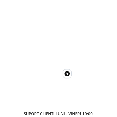
SUPORT CLIENTI
LUNI - VINERI 10:00