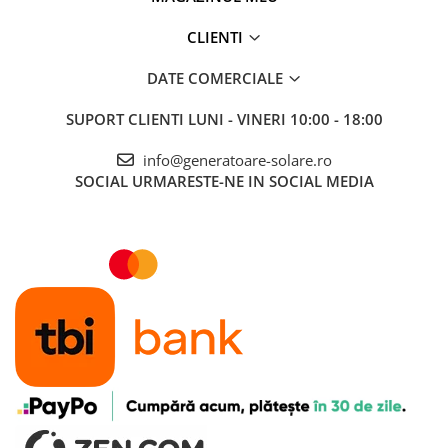
CLIENTI
DATE COMERCIALE
SUPORT CLIENTI
LUNI - VINERI 10:00 - 18:00
info@generatoare-solare.ro
SOCIAL
URMARESTE-NE IN SOCIAL MEDIA