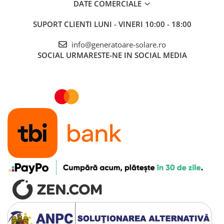
DATE COMERCIALE
SUPORT CLIENTI
LUNI - VINERI 10:00 - 18:00
info@generatoare-solare.ro
SOCIAL
URMARESTE-NE IN SOCIAL MEDIA