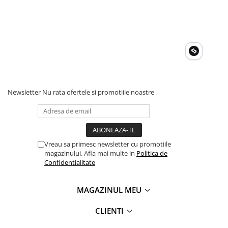
Newsletter
Nu rata ofertele si promotiile noastre
Vreau sa primesc newsletter cu promotiile
magazinului. Afla mai multe in
Politica de
Confidentialitate
MAGAZINUL MEU
CLIENTI