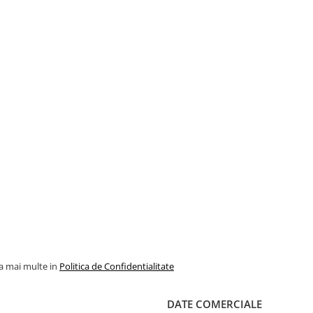
la mai multe in
Politica de Confidentialitate
DATE COMERCIALE