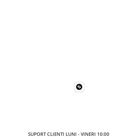
SUPORT CLIENTI
LUNI - VINERI 10:00