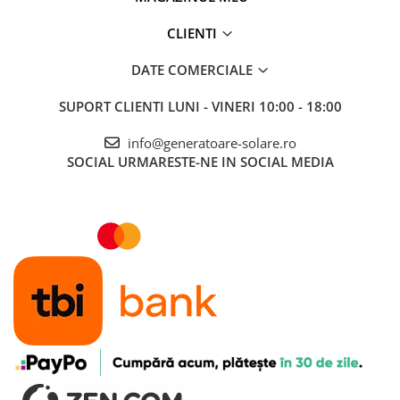
CLIENTI
DATE COMERCIALE
SUPORT CLIENTI
LUNI - VINERI 10:00 - 18:00
info@generatoare-solare.ro
SOCIAL
URMARESTE-NE IN SOCIAL MEDIA