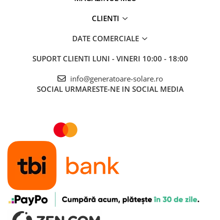
CLIENTI
DATE COMERCIALE
SUPORT CLIENTI
LUNI - VINERI 10:00 - 18:00
info@generatoare-solare.ro
SOCIAL
URMARESTE-NE IN SOCIAL MEDIA