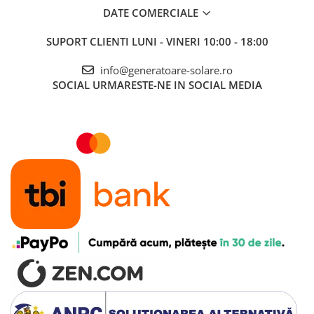
DATE COMERCIALE
SUPORT CLIENTI
LUNI - VINERI 10:00 - 18:00
info@generatoare-solare.ro
SOCIAL
URMARESTE-NE IN SOCIAL MEDIA