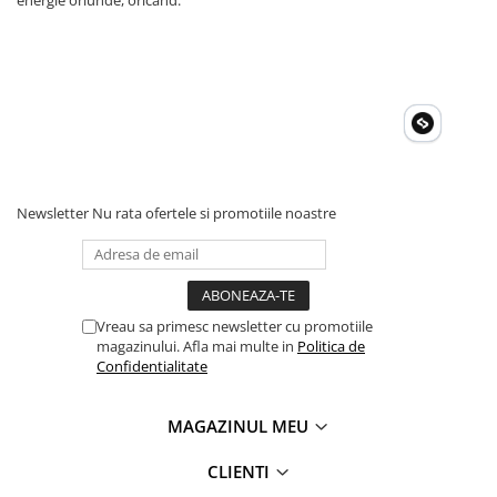
energie oriunde, oricând.
Newsletter
Nu rata ofertele si promotiile noastre
Vreau sa primesc newsletter cu promotiile
magazinului. Afla mai multe in
Politica de
Confidentialitate
MAGAZINUL MEU
CLIENTI