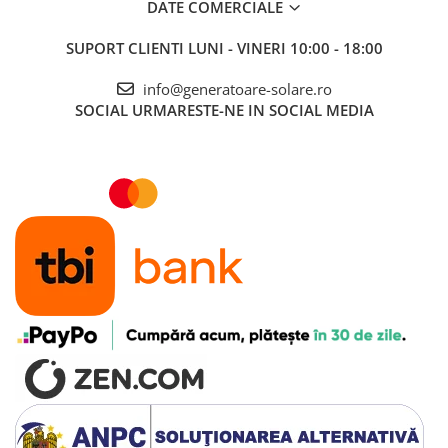
DATE COMERCIALE
SUPORT CLIENTI
LUNI - VINERI 10:00 - 18:00
info@generatoare-solare.ro
SOCIAL
URMARESTE-NE IN SOCIAL MEDIA