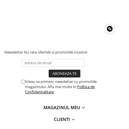
Newsletter
Nu rata ofertele si promotiile noastre
Vreau sa primesc newsletter cu promotiile
magazinului. Afla mai multe in
Politica de
Confidentialitate
MAGAZINUL MEU
CLIENTI