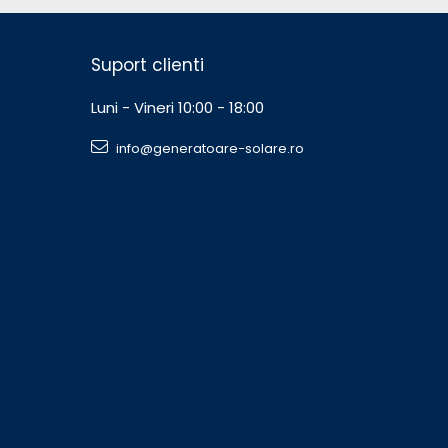
Suport clienti
Luni - Vineri 10:00 - 18:00
info@generatoare-solare.ro