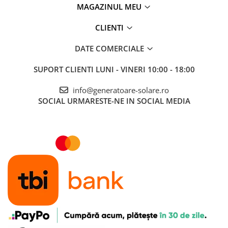
MAGAZINUL MEU
CLIENTI
DATE COMERCIALE
SUPORT CLIENTI
LUNI - VINERI 10:00 - 18:00
info@generatoare-solare.ro
SOCIAL
URMARESTE-NE IN SOCIAL MEDIA