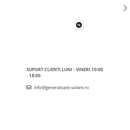
SUPORT CLIENTI
LUNI - VINERI 10:00
- 18:00
info@generatoare-solare.ro