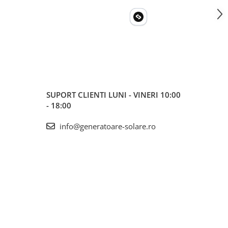
SUPORT CLIENTI
LUNI - VINERI 10:00
- 18:00
info@generatoare-solare.ro