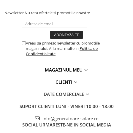
Newsletter
Nu rata ofertele si promotiile noastre
Vreau sa primesc newsletter cu promotiile
magazinului. Afla mai multe in
Politica de
Confidentialitate
MAGAZINUL MEU
CLIENTI
DATE COMERCIALE
SUPORT CLIENTI
LUNI - VINERI 10:00 - 18:00
info@generatoare-solare.ro
SOCIAL
URMARESTE-NE IN SOCIAL MEDIA