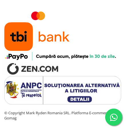
©️ Copyright Mark Ryden Romania SRL.
Platforma E-commerce by
Gomag