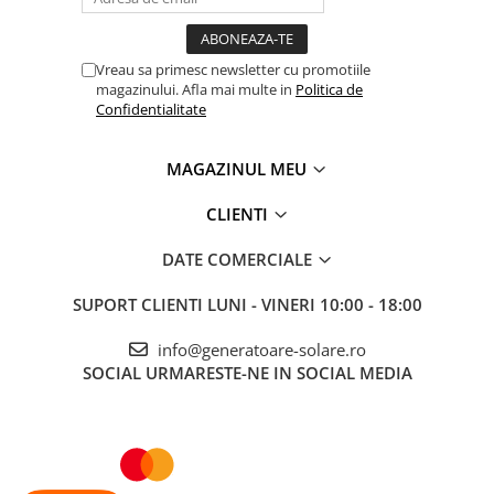
Vreau sa primesc newsletter cu promotiile
magazinului. Afla mai multe in
Politica de
Confidentialitate
MAGAZINUL MEU
CLIENTI
DATE COMERCIALE
SUPORT CLIENTI
LUNI - VINERI 10:00 - 18:00
info@generatoare-solare.ro
SOCIAL
URMARESTE-NE IN SOCIAL MEDIA