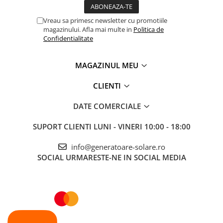
Vreau sa primesc newsletter cu promotiile
magazinului. Afla mai multe in
Politica de
Confidentialitate
MAGAZINUL MEU
CLIENTI
DATE COMERCIALE
SUPORT CLIENTI
LUNI - VINERI 10:00 - 18:00
info@generatoare-solare.ro
SOCIAL
URMARESTE-NE IN SOCIAL MEDIA