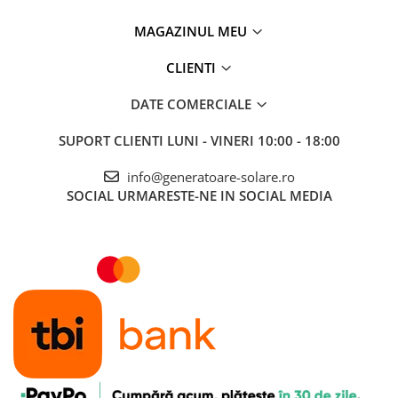
MAGAZINUL MEU
CLIENTI
DATE COMERCIALE
SUPORT CLIENTI
LUNI - VINERI 10:00 - 18:00
info@generatoare-solare.ro
SOCIAL
URMARESTE-NE IN SOCIAL MEDIA