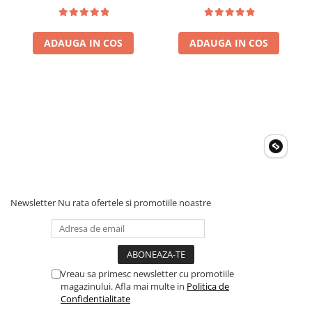
ADAUGA IN COS
ADAUGA IN COS
Newsletter
Nu rata ofertele si promotiile noastre
Vreau sa primesc newsletter cu promotiile
magazinului. Afla mai multe in
Politica de
Confidentialitate