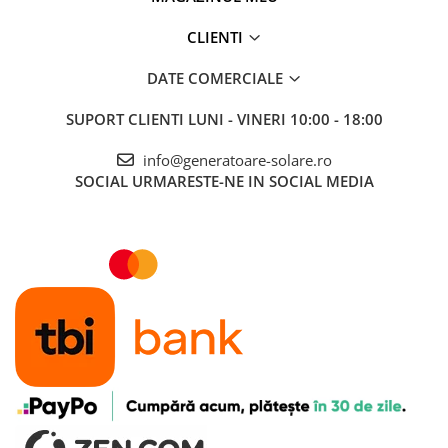
CLIENTI
DATE COMERCIALE
SUPORT CLIENTI
LUNI - VINERI 10:00 - 18:00
info@generatoare-solare.ro
SOCIAL
URMARESTE-NE IN SOCIAL MEDIA