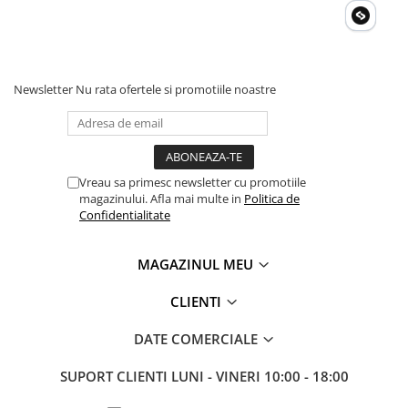
Newsletter
Nu rata ofertele si promotiile noastre
Vreau sa primesc newsletter cu promotiile
magazinului. Afla mai multe in
Politica de
Confidentialitate
MAGAZINUL MEU
CLIENTI
DATE COMERCIALE
SUPORT CLIENTI
LUNI - VINERI 10:00 - 18:00