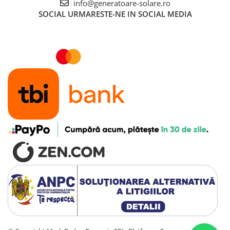
info@generatoare-solare.ro
SOCIAL
URMARESTE-NE IN SOCIAL MEDIA