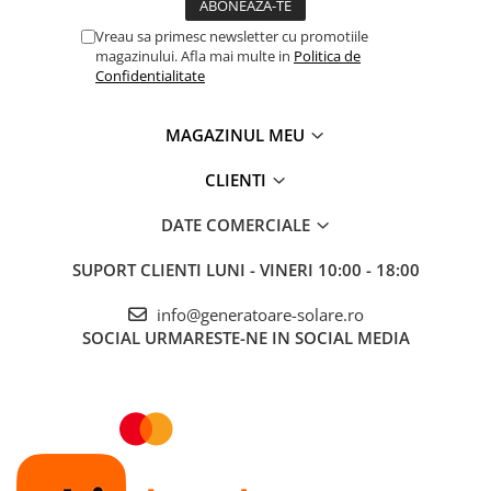
Vreau sa primesc newsletter cu promotiile
magazinului. Afla mai multe in
Politica de
Confidentialitate
MAGAZINUL MEU
CLIENTI
DATE COMERCIALE
SUPORT CLIENTI
LUNI - VINERI 10:00 - 18:00
info@generatoare-solare.ro
SOCIAL
URMARESTE-NE IN SOCIAL MEDIA