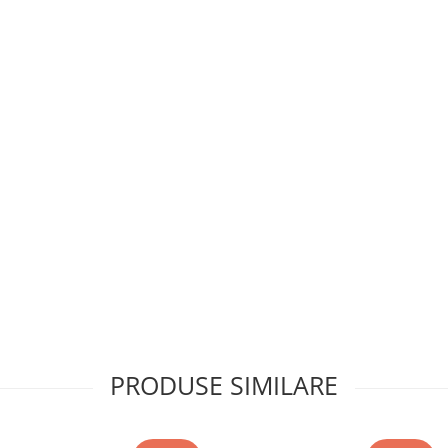
PRODUSE SIMILARE