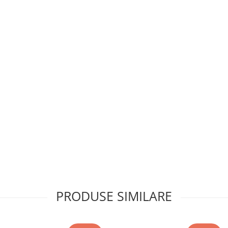
PRODUSE SIMILARE