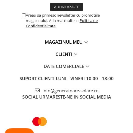
Vreau sa primesc newsletter cu promotiile
magazinului. Afla mai multe in
Politica de
Confidentialitate
MAGAZINUL MEU
CLIENTI
DATE COMERCIALE
SUPORT CLIENTI
LUNI - VINERI 10:00 - 18:00
info@generatoare-solare.ro
SOCIAL
URMARESTE-NE IN SOCIAL MEDIA