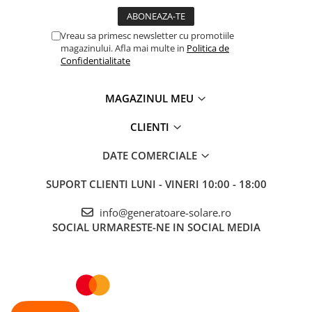
Vreau sa primesc newsletter cu promotiile
magazinului. Afla mai multe in
Politica de
Confidentialitate
MAGAZINUL MEU
CLIENTI
DATE COMERCIALE
SUPORT CLIENTI
LUNI - VINERI 10:00 - 18:00
info@generatoare-solare.ro
SOCIAL
URMARESTE-NE IN SOCIAL MEDIA