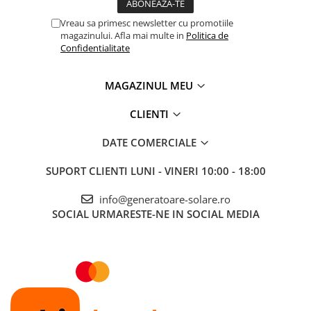
Vreau sa primesc newsletter cu promotiile
magazinului. Afla mai multe in
Politica de
Confidentialitate
MAGAZINUL MEU
CLIENTI
DATE COMERCIALE
SUPORT CLIENTI
LUNI - VINERI 10:00 - 18:00
info@generatoare-solare.ro
SOCIAL
URMARESTE-NE IN SOCIAL MEDIA