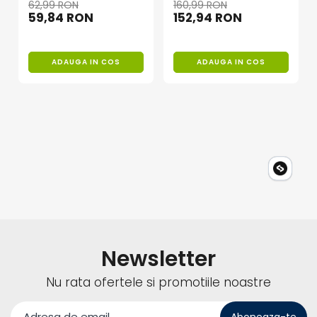
62,99 RON
160,99 RON
59,84 RON
152,94 RON
ADAUGA IN COS
ADAUGA IN COS
Newsletter
Nu rata ofertele si promotiile noastre