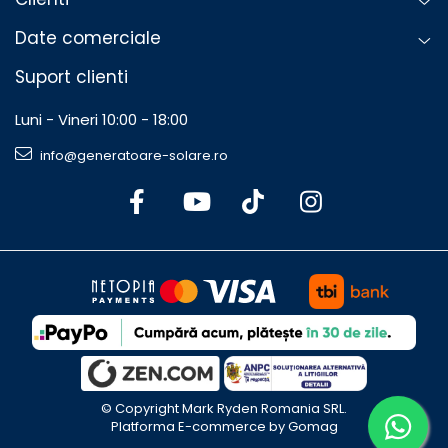
Date comerciale
Suport clienti
Luni - Vineri 10:00 - 18:00
info@generatoare-solare.ro
©️ Copyright Mark Ryden Romania SRL.
Platforma E-commerce by Gomag